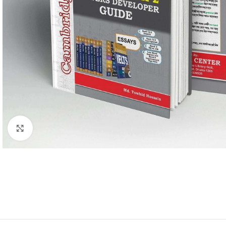
Click to enlarge