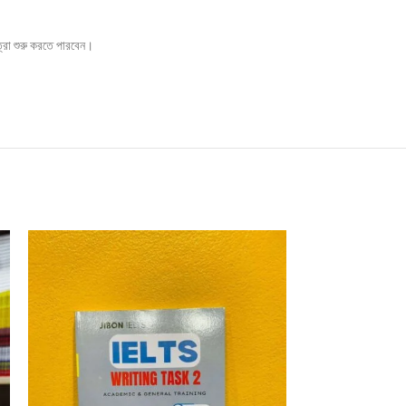
ত্রা শুরু করতে পারবেন।