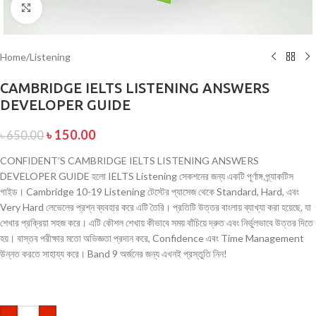
Click to enlarge
Home
/
Listening
CAMBRIDGE IELTS LISTENING ANSWERS
DEVELOPER GUIDE
৳
150.00
৳
650.00
CONFIDENT’S CAMBRIDGE IELTS LISTENING ANSWERS
DEVELOPER GUIDE হলো IELTS Listening সেকশনের জন্য একটি পূর্ণাঙ্গ প্র্যাকটিস
গাইড। Cambridge 10-19 Listening টেস্টের প্যাসেজ থেকে Standard, Hard, এবং
Very Hard লেভেলের প্রশ্ন ব্যবহার করে এটি তৈরি। প্রতিটি উত্তর বাংলায় ব্যাখ্যা করা হয়েছে, যা
শেখার প্রক্রিয়া সহজ করে। এটি কৌশল শেখায় কীভাবে সময় বাঁচিয়ে দ্রুত এবং নির্ভুলভাবে উত্তর দিতে
হয়। বাস্তব পরীক্ষার মতো অভিজ্ঞতা প্রদান করে, Confidence এবং Time Management
উন্নত করতে সাহায্য করে। Band 9 অর্জনের জন্য এখনই প্রস্তুতি নিন!