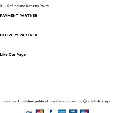
Refund and Returns Policy
PAYMENT PARTNER
DELIVERY PARTNER
Like Our Page
Based on
Confidentpublications
Development By
2024
Hostiqs
.