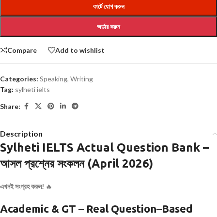
কার্টে যোগ করুন
অর্ডার করুন
Compare
Add to wishlist
Categories:
Speaking
,
Writing
Tag:
sylheti ielts
Share:
Description
Sylheti IELTS Actual Question Bank –
আসল প্রশ্নের সংকলন (April 2026)
এখনই সংগ্রহ করুন!
🔥
Academic & GT – Real Question–Based