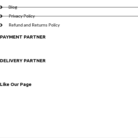
Blog
Privacy Policy
Refund and Returns Policy
PAYMENT PARTNER
DELIVERY PARTNER
Like Our Page