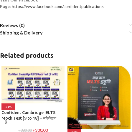
Page
:
https://www.facebook.com/confidentpublications
Reviews (0)
Shipping & Delivery
Related products
-21%
Confident Cambridge IELTS
Mock Test [9 to 18] – অফিসিয়াল
প্র্যাকটিস টেস্ট সিরিজ
৳
300.00
৳
380.00
-29%