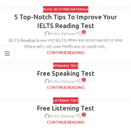
BLOG
,
IELTS FREE MATERIALS
5 Top-Notch Tips To Improve Your
IELTS Reading Test
0
Arifur Rahman
IELTS Reading Score সম্পূর্ণ IELTS পরীক্ষার জন্য অত্যন্ত গুরুত্বপূর্ণ, তা আমরা
ইতিমধ্যে জানি। তাই একজন শিক্ষার্থীর জন্য এই স্কোরটি যতটা...
CONTINUE READING
SPEAKING TEST
Free Speaking Test
0
Arifur Rahman
CONTINUE READING
LISTENING TEST
Free Listening Test
0
Arifur Rahman
CONTINUE READING