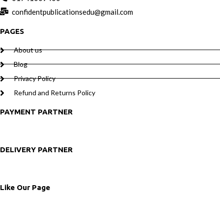
confidentpublicationsedu@gmail.com
PAGES
About us
Blog
Privacy Policy
Refund and Returns Policy
PAYMENT PARTNER
DELIVERY PARTNER
Like Our Page