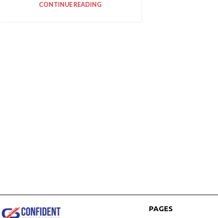
CONTINUE READING
PAGES