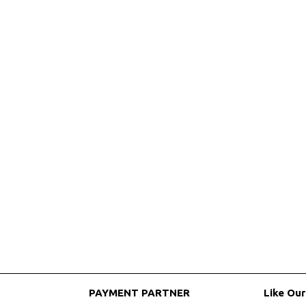
PAYMENT PARTNER
Like Ou