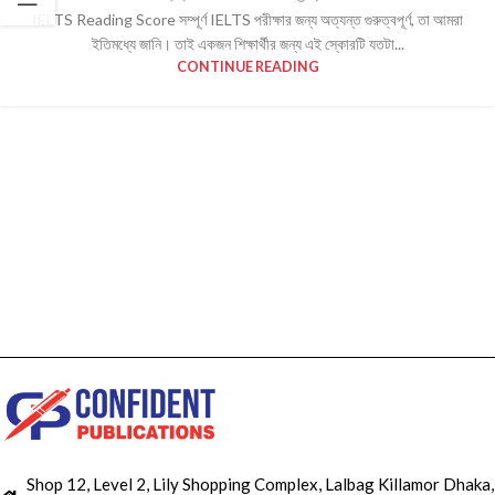
IELTS Reading Score সম্পূর্ণ IELTS পরীক্ষার জন্য অত্যন্ত গুরুত্বপূর্ণ, তা আমরা
ইতিমধ্যে জানি। তাই একজন শিক্ষার্থীর জন্য এই স্কোরটি যতটা...
CONTINUE READING
Shop 12, Level 2, Lily Shopping Complex, Lalbag Killamor Dhaka,