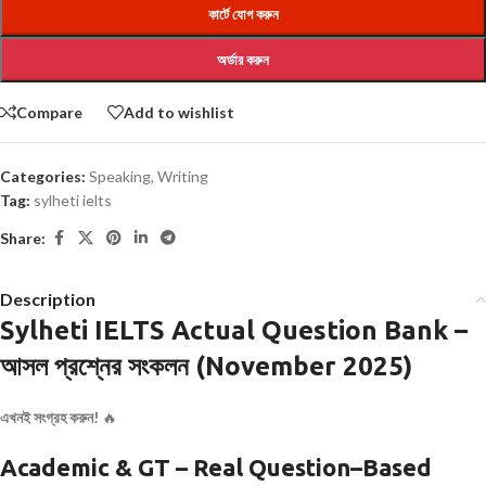
কার্টে যোগ করুন
অর্ডার করুন
Compare
Add to wishlist
Categories:
Speaking
,
Writing
Tag:
sylheti ielts
Share:
Description
Sylheti IELTS Actual Question Bank –
আসল প্রশ্নের সংকলন (November 2025)
এখনই সংগ্রহ করুন!
🔥
Academic & GT – Real Question–Based